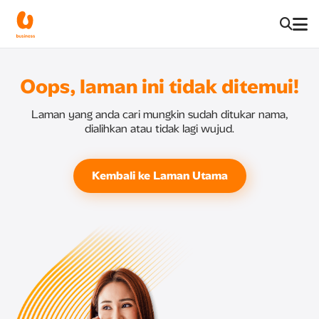
Oops, laman ini tidak ditemui!
Laman yang anda cari mungkin sudah ditukar nama,
dialihkan atau tidak lagi wujud.
Kembali ke Laman Utama