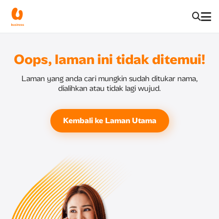
Oops, laman ini tidak ditemui!
Laman yang anda cari mungkin sudah ditukar nama,
dialihkan atau tidak lagi wujud.
Kembali ke Laman Utama