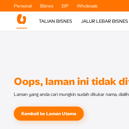
Personal
Bisnes
EIP
Wholesale
TALIAN BISNES
JALUR LEBAR BISNES
Oops, laman ini tidak d
Laman yang anda cari mungkin sudah ditukar nama, dialihk
Kembali ke Laman Utama