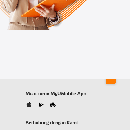
Muat turun MyUMobile App
Berhubung dengan Kami