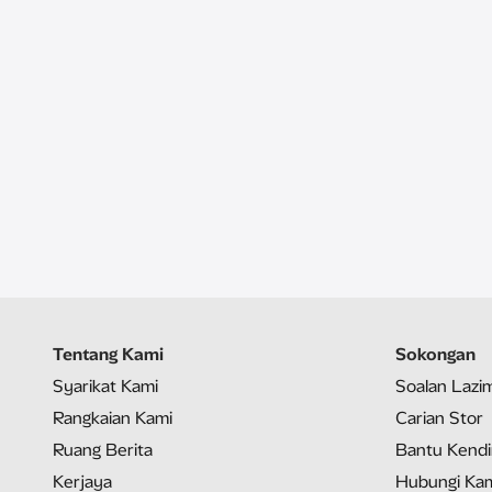
Tentang Kami
Sokongan
Syarikat Kami
Soalan Lazi
Rangkaian Kami
Carian Stor
Ruang Berita
Bantu Kendi
Kerjaya
Hubungi Ka