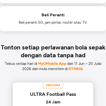
Beli Peranti
Beli peranti 5G, jam pintar, router atau TV.
Tonton setiap perlawanan bola sepak
dengan data tanpa had
Tebus setiap hari di
MyUMobile App
dari 11 Jun – 20 Julai
2026 dan mula menstrim di
RTMKlik
.
PERCUMA
ULTRA Football Pass
24 Jam