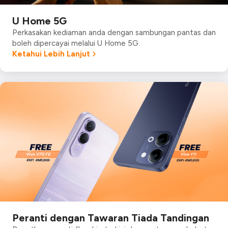
U Home 5G
Perkasakan kediaman anda dengan sambungan pantas dan
boleh dipercayai melalui U Home 5G.
Ketahui Lebih Lanjut
Peranti dengan Tawaran Tiada Tandingan