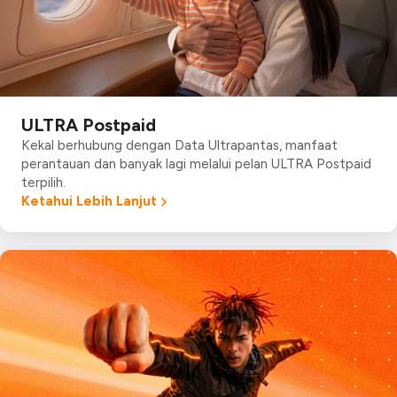
ULTRA Postpaid
Kekal berhubung dengan Data Ultrapantas, manfaat
perantauan dan banyak lagi melalui pelan ULTRA Postpaid
terpilih.
Ketahui Lebih Lanjut