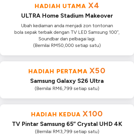
X4
HADIAH UTAMA
ULTRA Home Stadium Makeover
Ubah kediaman anda menjadi zon tontonan
bola sepak terbaik dengan TV LED Samsung 100”,
Soundbar dan pelbagai lagi.
(Bernilai RM50,000 setiap satu)
X50
HADIAH PERTAMA
Samsung Galaxy S26 Ultra
(Bernilai RM6,799 setiap satu)
X100
HADIAH KEDUA
TV Pintar Samsung 65” Crystal UHD 4K
(Bernilai RM3,799 setiap satu)