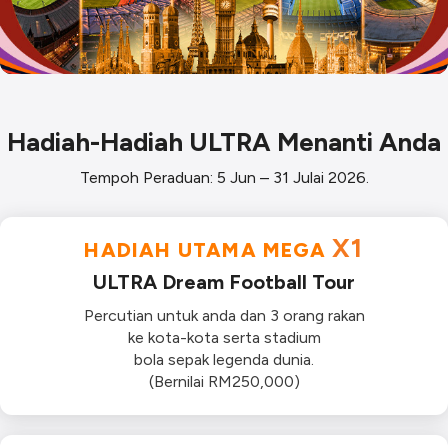
Hadiah-Hadiah ULTRA Menanti Anda
Tempoh Peraduan: 5 Jun – 31 Julai 2026.
X1
HADIAH UTAMA MEGA
ULTRA Dream Football Tour
Percutian untuk anda dan 3 orang rakan
ke kota-kota serta stadium
bola sepak legenda dunia.
(Bernilai RM250,000)