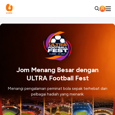
Jom Menang Besar dengan
ULTRA Football Fest
Menangi pengalaman peminat bola sepak terhebat dan
pelbagai hadiah yang menarik.