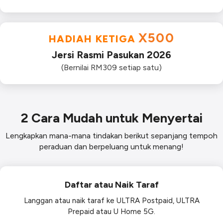
X500
HADIAH KETIGA
Jersi Rasmi Pasukan 2026
(Bernilai RM309 setiap satu)
2 Cara Mudah untuk Menyertai
Lengkapkan mana-mana tindakan berikut sepanjang tempoh
peraduan dan berpeluang untuk menang!
Daftar atau Naik Taraf
Langgan atau naik taraf ke ULTRA Postpaid, ULTRA
Prepaid atau U Home 5G.