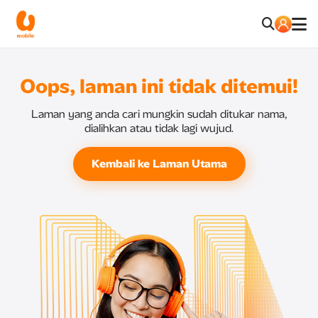
Oops, laman ini tidak ditemui!
Laman yang anda cari mungkin sudah ditukar nama,
dialihkan atau tidak lagi wujud.
Kembali ke Laman Utama