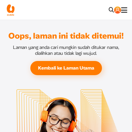
Oops, laman ini tidak ditemui!
Laman yang anda cari mungkin sudah ditukar nama,
dialihkan atau tidak lagi wujud.
Kembali ke Laman Utama