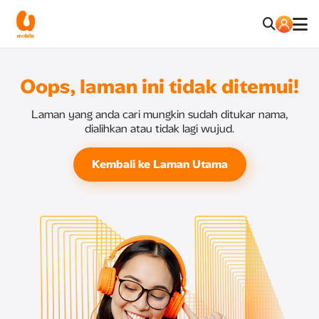
Oops, laman ini tidak ditemui!
Laman yang anda cari mungkin sudah ditukar nama,
dialihkan atau tidak lagi wujud.
Kembali ke Laman Utama