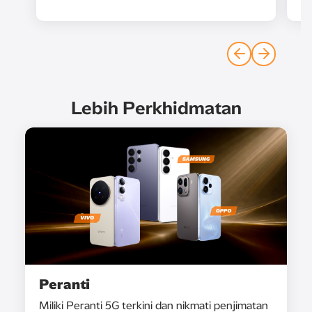
Lebih Perkhidmatan
Peranti
Miliki Peranti 5G terkini dan nikmati penjimatan