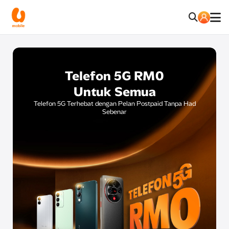
Telefon 5G RM0
Untuk Semua
Telefon 5G Terhebat dengan Pelan Postpaid Tanpa Had
Sebenar