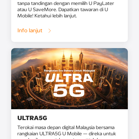
tanpa tandingan dengan memilih U PayLater
atau U SaveMore. Dapatkan tawaran di U
Mobile! Ketahui lebih lanjut.
Info lanjut
ULTRA5G
Terokai masa depan digital Malaysia bersama
rangkaian ULTRA5G U Mobile — direka untuk