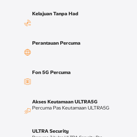
Kelajuan Tanpa Had
Perantauan Percuma
Fon 5G Percuma
Akses Keutamaan ULTRA5G
Percuma Pas Keutamaan ULTRA5G
ULTRA Security