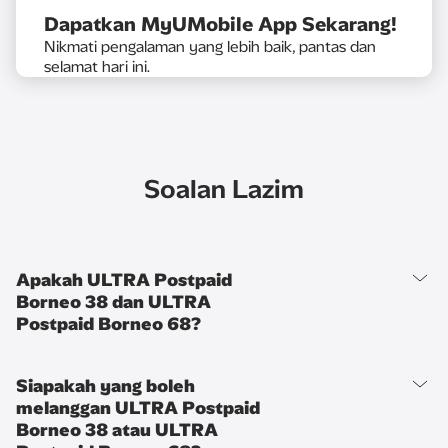
Dapatkan MyUMobile App Sekarang!
Nikmati pengalaman yang lebih baik, pantas dan
selamat hari ini.​
Soalan Lazim
Apakah ULTRA Postpaid
Borneo 38 dan ULTRA
Postpaid Borneo 68?
Siapakah yang boleh
melanggan ULTRA Postpaid
Borneo 38 atau ULTRA