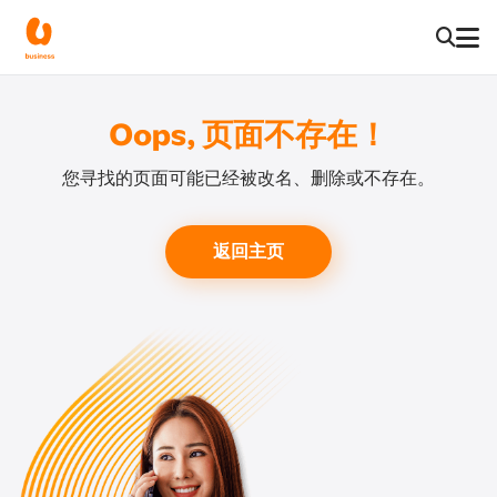
Oops, 页面不存在！
您寻找的页面可能已经被改名、删除或不存在。
返回主页