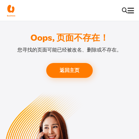
Oops, 页面不存在！
您寻找的页面可能已经被改名、删除或不存在。
返回主页