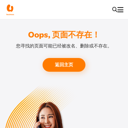
Oops, 页面不存在！
您寻找的页面可能已经被改名、删除或不存在。
返回主页