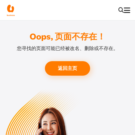
Oops, 页面不存在！
您寻找的页面可能已经被改名、删除或不存在。
返回主页