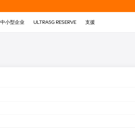
中小型企业
ULTRA5G RESERVE
支援