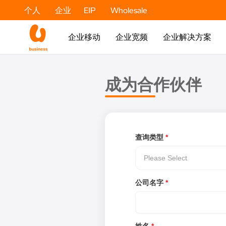
个人
企业​
EIP
Wholesale
企业移动
企业宽频
企业解决方案
成为合作伙伴
查询类型
*
Please Select
公司名字
*