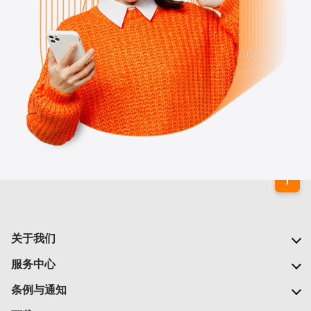
关于我们
我们的公司
服务中心
我们的网络
常见问题
条例与通知
新闻中心
查找商店
重要通告