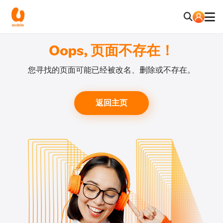
Oops, 页面不存在！
您寻找的页面可能已经被改名、删除或不存在。
返回主页