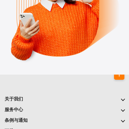
关于我们
我们的公司
服务中心
我们的网络
常见问题
条例与通知
新闻中心
查找商店
重要通告