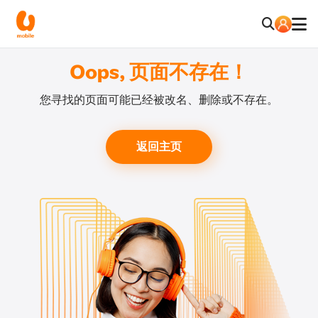
Oops, 页面不存在！
您寻找的页面可能已经被改名、删除或不存在。
返回主页