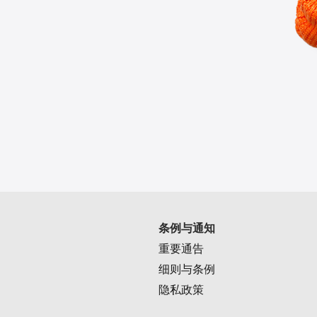
条例与通知
重要通告
细则与条例
隐私政策