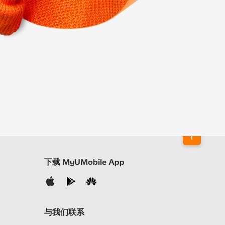
下载 MyUMobile App
与我们联系