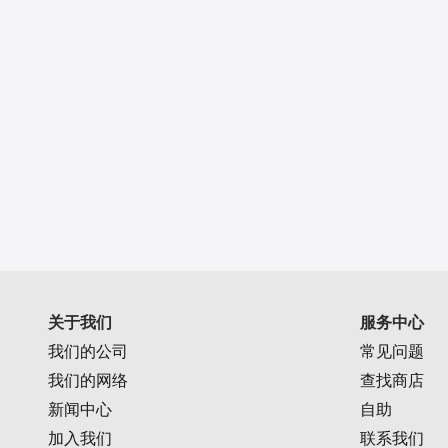
关于我们
服务中心
我们的公司
常见问题
我们的网络
查找商店
新闻中心
自助
加入我们
联系我们