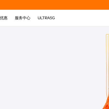
优惠
服务中心
ULTRA5G