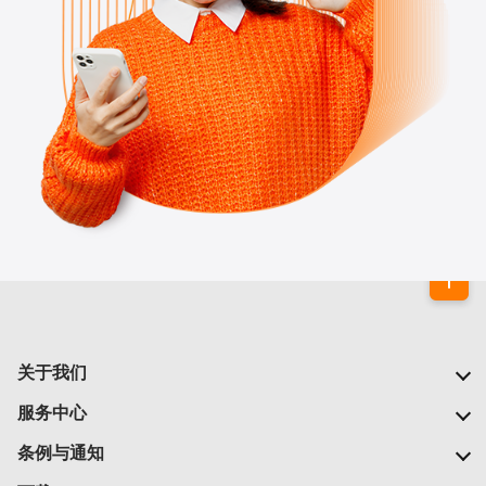
关于我们
我们的公司
服务中心
我们的网络
常见问题
条例与通知
新闻中心
查找商店
重要通告