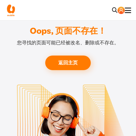
Oops, 页面不存在！
您寻找的页面可能已经被改名、删除或不存在。
返回主页