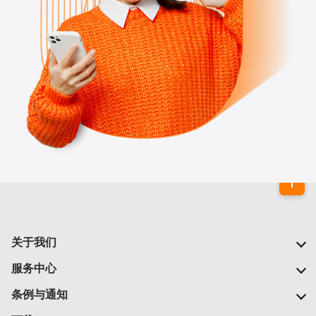
关于我们
我们的公司
服务中心
我们的网络
常见问题
条例与通知
新闻中心
查找商店
重要通告