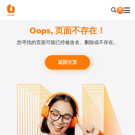
Oops, 页面不存在！
您寻找的页面可能已经被改名、删除或不存在。
返回主页