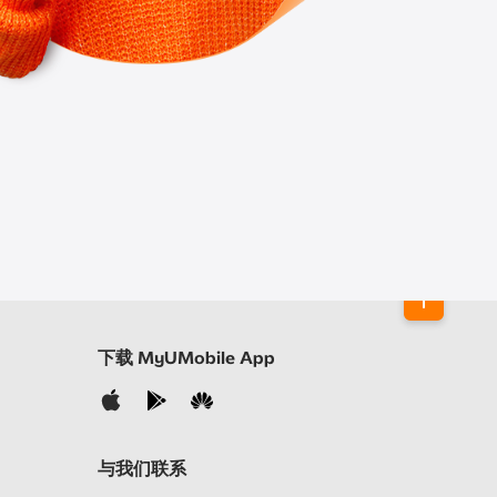
下载 MyUMobile App
与我们联系