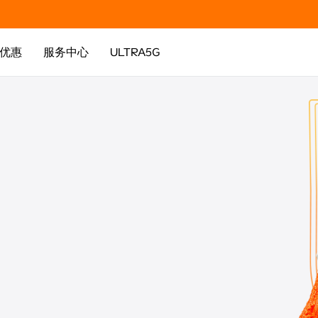
优惠
服务中心
ULTRA5G