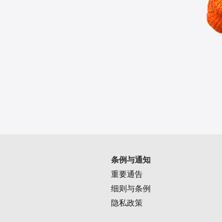
条例与通知
重要通告
细则与条例
隐私政策