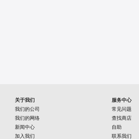
关于我们
服务中心
我们的公司
常见问题
我们的网络
查找商店
新闻中心
自助
加入我们
联系我们