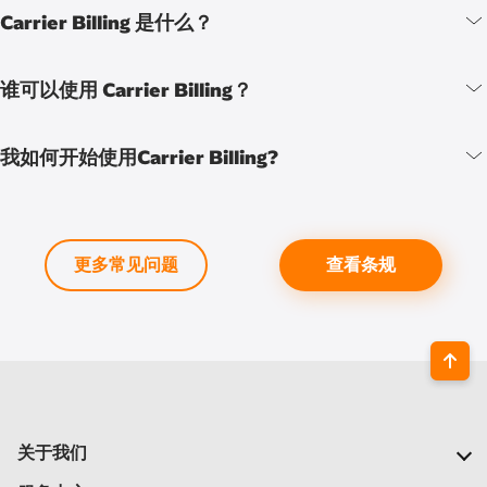
Carrier Billing 是什么？
谁可以使用 Carrier Billing？
我如何开始使用Carrier Billing?
更多常见问题
查看条规
关于我们
我们的公司