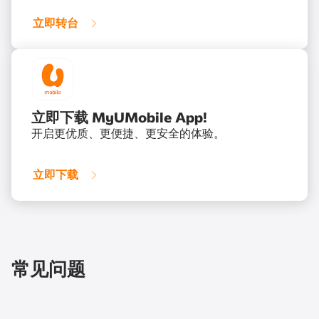
立即转台
立即下载 MyUMobile App!
开启更优质、更便捷、更安全的体验。
立即下载
常见问题