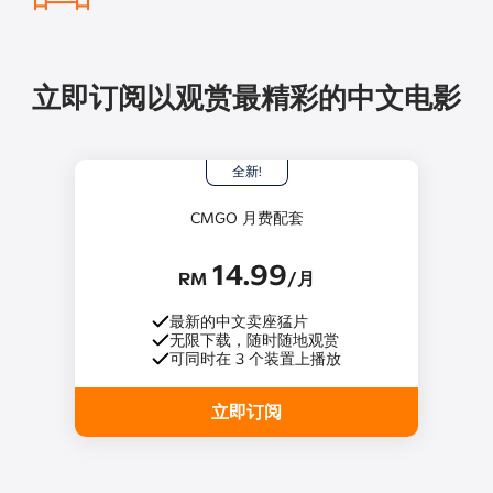
立即订阅以观赏最精彩的中文电影
全新!
CMGO 月费配套
14.99
RM
/月
最新的中文卖座猛片
无限下载，随时随地观赏
可同时在 3 个装置上播放
立即订阅