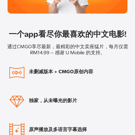
一个app看尽你最喜欢的中文电影!
通过CMGO享尽最新，最精彩的中文卖座猛片，每月仅需
RM14.99 – 感谢 U Mobile 的支持。
未删减版本 + CMGO原创内容
独家，从未曝光的影片
原声播放及多语言字幕选择