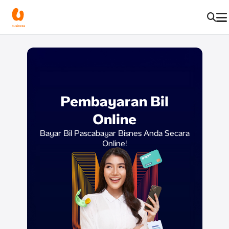
Pembayaran Bil
Online
Bayar Bil Pascabayar Bisnes Anda Secara
Online!