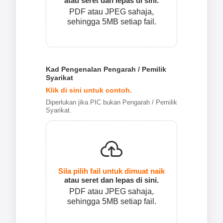
atau seret dan lepas di sini.
PDF atau JPEG sahaja,
sehingga 5MB setiap fail.
Kad Pengenalan Pengarah / Pemilik
Syarikat
Klik di sini untuk contoh.
Diperlukan jika PIC bukan Pengarah / Pemilik
Syarikat.
Sila pilih fail untuk dimuat naik
atau seret dan lepas di sini.
PDF atau JPEG sahaja,
sehingga 5MB setiap fail.