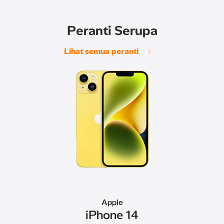
Peranti Serupa
Lihat semua peranti
Apple
iPhone 14