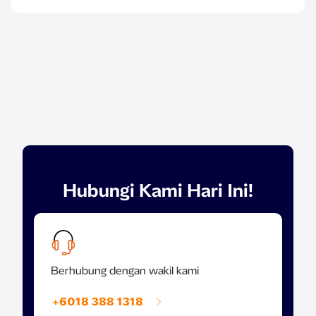
Hubungi Kami Hari Ini!
Berhubung dengan wakil kami
+6018 388 1318