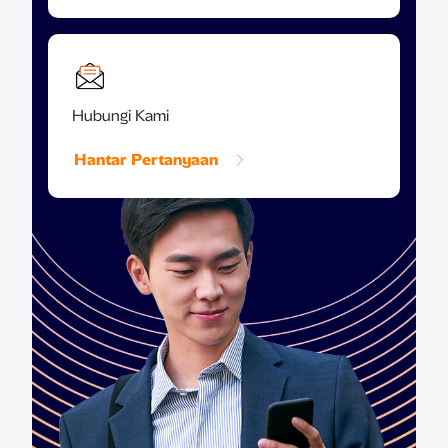
Hubungi Kami
Hantar Pertanyaan