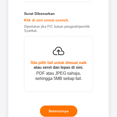
Surat Dibenarkan
Klik di sini untuk contoh.
Diperlukan jika PIC bukan pengarah/pemilik
Syarikat.
Sila pilih fail untuk dimuat naik
atau seret dan lepas di sini.
PDF atau JPEG sahaja,
sehingga 5MB setiap fail.
Seterusnya