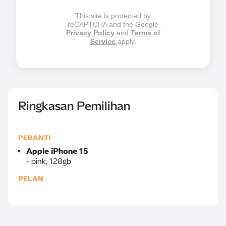
This site is protected by
reCAPTCHA and the Google
Privacy Policy
and
Terms of
Service
apply.
Ringkasan Pemilihan
PERANTI
Apple iPhone 15
pink, 128gb
PELAN