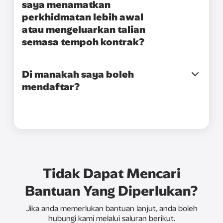
saya menamatkan
perkhidmatan lebih awal
atau mengeluarkan talian
semasa tempoh kontrak?
Di manakah saya boleh
mendaftar?
Tidak Dapat Mencari
Bantuan Yang Diperlukan?
Jika anda memerlukan bantuan lanjut, anda boleh
hubungi kami melalui saluran berikut.