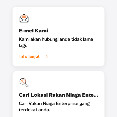
E-mel Kami
Kami akan hubungi anda tidak lama
lagi.
Info lanjut
Cari Lokasi Rakan Niaga Enterprise Kami
Cari Rakan Niaga Enterprise yang
terdekat anda.