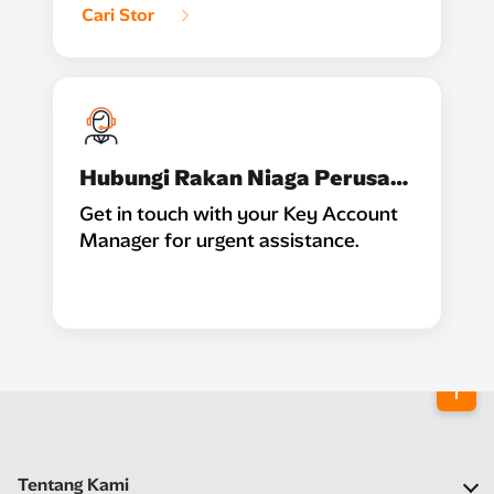
Cari Stor
Hubungi Rakan Niaga Perusahaan
Get in touch with your Key Account
Manager for urgent assistance.
Tentang Kami