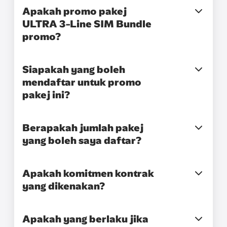
Apakah promo pakej
ULTRA 3-Line SIM Bundle
promo?
Siapakah yang boleh
mendaftar untuk promo
pakej ini?
Berapakah jumlah pakej
yang boleh saya daftar?
Apakah komitmen kontrak
yang dikenakan?
Apakah yang berlaku jika