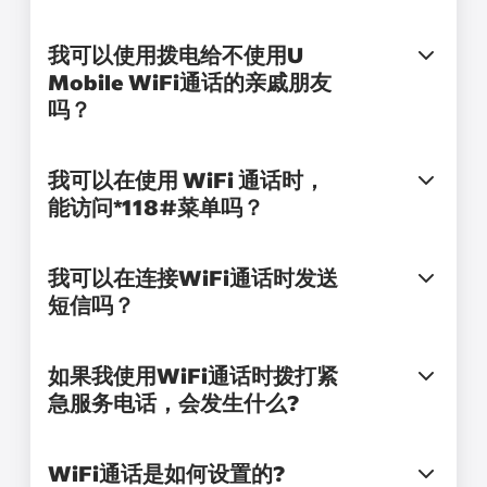
我可以使用拨电给不使用U
Mobile WiFi通话的亲戚朋友
吗？
我可以在使用 WiFi 通话时，
能访问*118#菜单吗？
我可以在连接WiFi通话时发送
短信吗？
如果我使用WiFi通话时拨打紧
急服务电话，会发生什么?
WiFi通话是如何设置的?