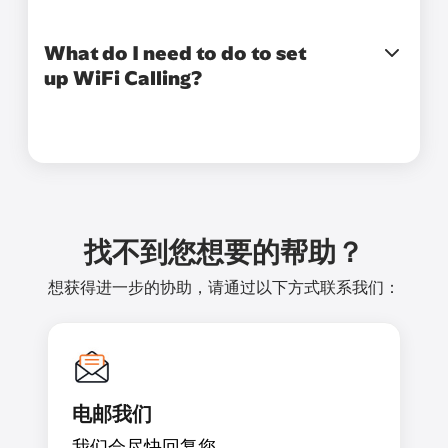
What do I need to do to set
up WiFi Calling?
找不到您想要的帮助？
想获得进一步的协助，请通过以下方式联系我们：
电邮我们
我们会尽快回复您