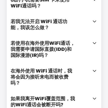
WiFi通话吗？
若我无法开启 WiFi 通话功
能，我该怎么做？
若使用在海外使用WiFi通话，
我需要申请国际直拨(IDD)和
国际漫游(IR)吗？
在海外使用 WiFi 通话时，我
将会因为接听来电而被收费
吗？
如果我离开WiFi覆盖范围，我
的WiFi通话会被断开吗?