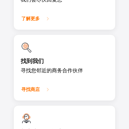
了解更多
找到我们
寻找您邻近的商务合作伙伴​
寻找商店