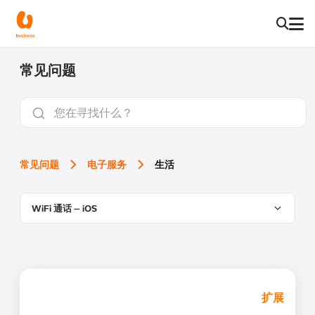
常见问题
常见问题
电子服务
生活
WiFi 通话 – iOS
扩展