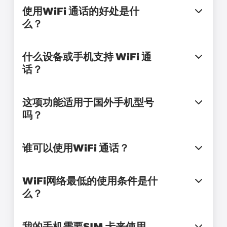
使用WiFi 通话的好处是什
么？
什么设备或手机支持 WiFi 通
话？
这项功能适用于国外手机型号
吗？
谁可以使用WiFi 通话？
WiFi网络最低的使用条件是什
么？
我的手机需要SIM 卡来使用