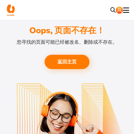
Oops, 页面不存在！
您寻找的页面可能已经被改名、删除或不存在。
返回主页