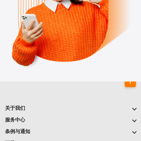
关于我们
我们的公司
服务中心
我们的网络
常见问题
条例与通知
新闻中心
查找商店
重要通告