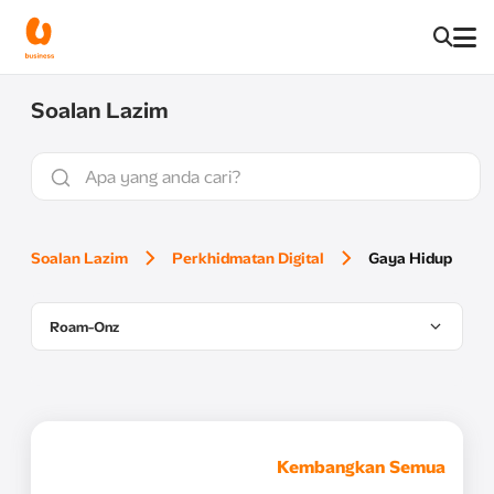
Soalan Lazim
Soalan Lazim
Perkhidmatan Digital
Gaya Hidup
Roam-Onz
Kembangkan Semua