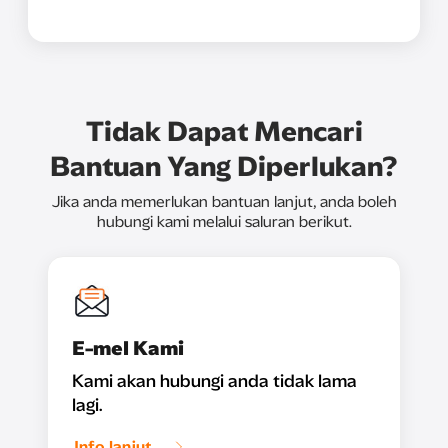
Tidak Dapat Mencari
Bantuan Yang Diperlukan?
Jika anda memerlukan bantuan lanjut, anda boleh
hubungi kami melalui saluran berikut.
E-mel Kami
Kami akan hubungi anda tidak lama
lagi.
Info lanjut