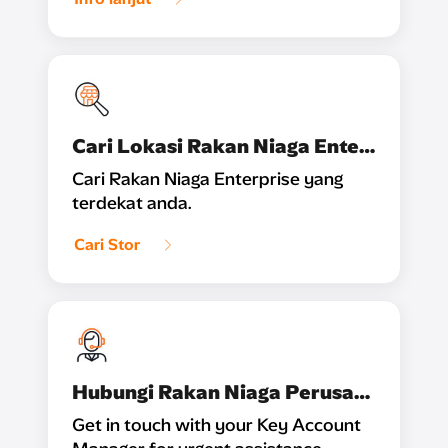
Cari Lokasi Rakan Niaga Enterprise Kami
Cari Rakan Niaga Enterprise yang
terdekat anda.
Cari Stor
Hubungi Rakan Niaga Perusahaan
Get in touch with your Key Account