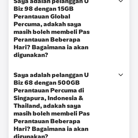
Saya adalah pelanggan U
Biz 98 dengan 15GB
Perantauan Global
Percuma, adakah saya
masih boleh membeli Pas
Perantauan Beberapa
Hari? Bagaimana ia akan
digunakan?
Saya adalah pelanggan U
Biz 68 dengan 500GB
Perantauan Percuma di
Singapura, Indonesia &
Thailand, adakah saya
masih boleh membeli Pas
Perantauan Beberapa
Hari? Bagaimana ia akan
digunakan?