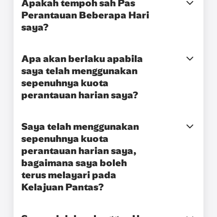
Apakah tempoh sah Pas
Perantauan Beberapa Hari
saya?
Apa akan berlaku apabila
saya telah menggunakan
sepenuhnya kuota
perantauan harian saya?
Saya telah menggunakan
sepenuhnya kuota
perantauan harian saya,
bagaimana saya boleh
terus melayari pada
Kelajuan Pantas?