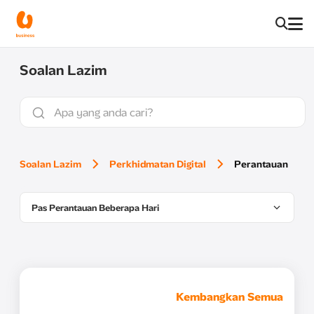
Soalan Lazim
Soalan Lazim
Perkhidmatan Digital
Perantauan
Pas Perantauan Beberapa Hari
Kembangkan Semua