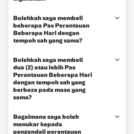
Bolehkah saya membeli
beberapa Pas Perantauan
Beberapa Hari dengan
tempoh sah yang sama?
Bolehkah saya membeli
dua (2) atau lebih Pas
Perantauan Beberapa Hari
dengan tempoh sah yang
berbeza pada masa yang
sama?
Bagaimana saya boleh
menukar kepada
pengendali perantauan