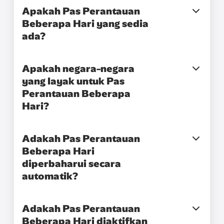
Apakah Pas Perantauan
Beberapa Hari yang sedia
ada?
Apakah negara-negara
yang layak untuk Pas
Perantauan Beberapa
Hari?
Adakah Pas Perantauan
Beberapa Hari
diperbaharui secara
automatik?
Adakah Pas Perantauan
Beberapa Hari diaktifkan