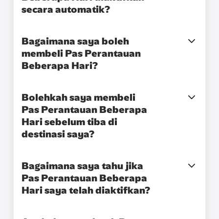
secara automatik?
Bagaimana saya boleh
membeli Pas Perantauan
Beberapa Hari?
Bolehkah saya membeli
Pas Perantauan Beberapa
Hari sebelum tiba di
destinasi saya?
Bagaimana saya tahu jika
Pas Perantauan Beberapa
Hari saya telah diaktifkan?