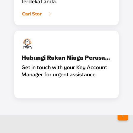
terdekat anda.
Cari Stor
Hubungi Rakan Niaga Perusahaan
Get in touch with your Key Account
Manager for urgent assistance.