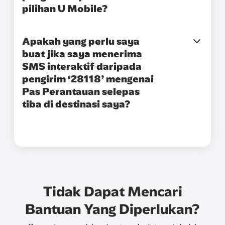
pilihan U Mobile?
Apakah yang perlu saya
buat jika saya menerima
SMS interaktif daripada
pengirim ‘28118’ mengenai
Pas Perantauan selepas
tiba di destinasi saya?
Tidak Dapat Mencari
Bantuan Yang Diperlukan?