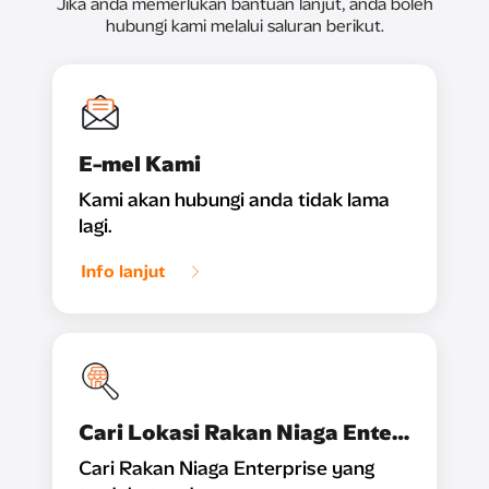
Jika anda memerlukan bantuan lanjut, anda boleh
hubungi kami melalui saluran berikut.
E-mel Kami
Kami akan hubungi anda tidak lama
lagi.
Info lanjut
Cari Lokasi Rakan Niaga Enterprise Kami
Cari Rakan Niaga Enterprise yang