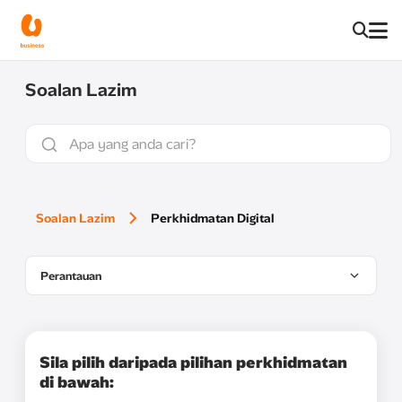
Soalan Lazim
Soalan Lazim
Perkhidmatan Digital
Perantauan
Sila pilih daripada pilihan perkhidmatan
di bawah: