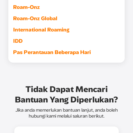
Roam-Onz
Roam-Onz Global
International Roaming
IDD
Pas Perantauan Beberapa Hari
Tidak Dapat Mencari
Bantuan Yang Diperlukan?
Jika anda memerlukan bantuan lanjut, anda boleh
hubungi kami melalui saluran berikut.