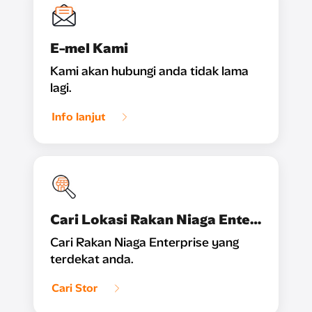
E-mel Kami
Kami akan hubungi anda tidak lama
lagi.
Info lanjut
Cari Lokasi Rakan Niaga Enterprise Kami
Cari Rakan Niaga Enterprise yang
terdekat anda.
Cari Stor