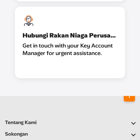
Hubungi Rakan Niaga Perusahaan
Get in touch with your Key Account
Manager for urgent assistance.
Tentang Kami
Syarikat Kami
Sokongan
Rangkaian Kami