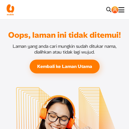
Oops, laman ini tidak ditemui!
Laman yang anda cari mungkin sudah ditukar nama,
dialihkan atau tidak lagi wujud.
Kembali ke Laman Utama