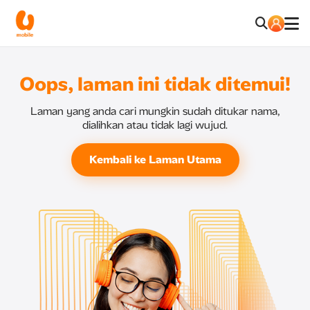
Oops, laman ini tidak ditemui!
Laman yang anda cari mungkin sudah ditukar nama,
dialihkan atau tidak lagi wujud.
Kembali ke Laman Utama