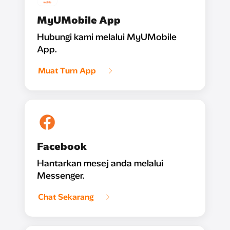
MyUMobile App
Hubungi kami melalui MyUMobile
App.
Muat Turn App
Facebook
Hantarkan mesej anda melalui
Messenger.
Chat Sekarang