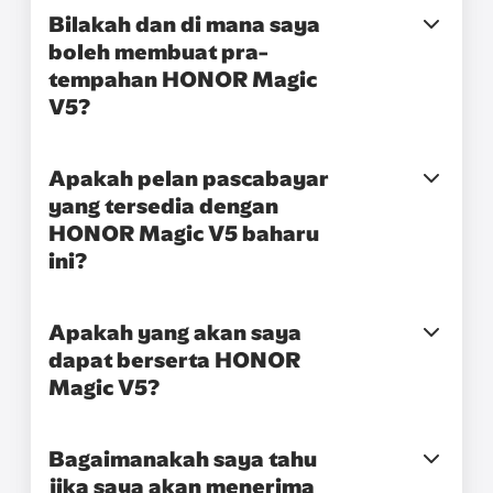
Bilakah dan di mana saya
boleh membuat pra-
tempahan HONOR Magic
V5?
Apakah pelan pascabayar
yang tersedia dengan
HONOR Magic V5 baharu
ini?
Apakah yang akan saya
dapat berserta HONOR
Magic V5?
Bagaimanakah saya tahu
jika saya akan menerima