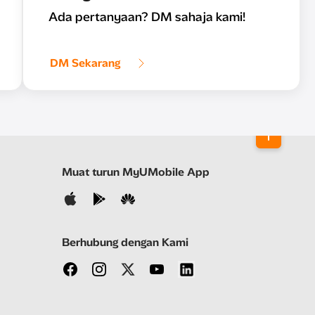
Ada pertanyaan? DM sahaja kami!
DM Sekarang
Muat turun MyUMobile App
Berhubung dengan Kami