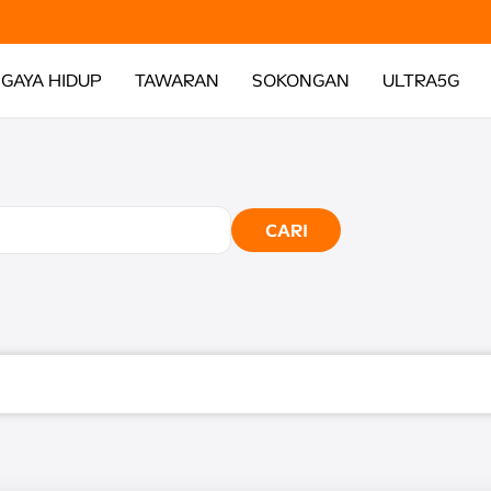
GAYA HIDUP
TAWARAN
SOKONGAN
ULTRA5G
CARI