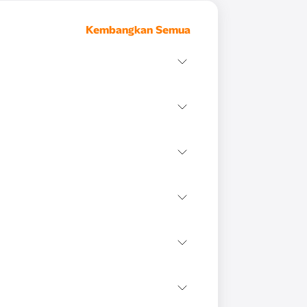
Kembangkan Semua