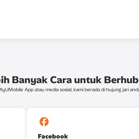
ih Banyak Cara untuk Berhu
yUMobile App atau media sosial, kami berada di hujung jari and
Facebook