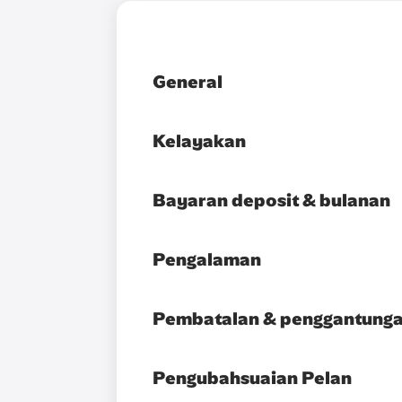
General
Kelayakan
Bayaran deposit & bulanan
Pengalaman
Pembatalan & penggantung
Pengubahsuaian Pelan