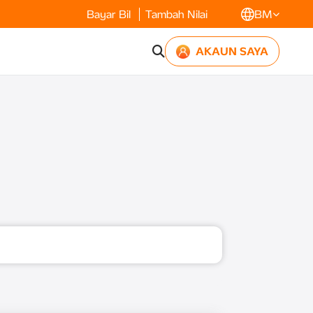
Bayar Bil
Tambah Nilai
BM
AKAUN SAYA