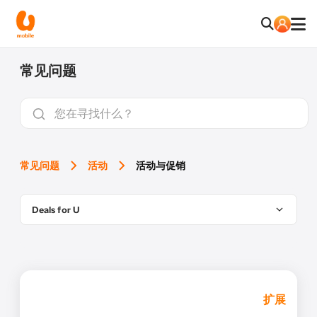
常见问题
常见问题
活动
活动与促销
Deals for U
扩展