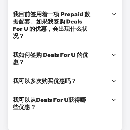
我目前签用着一项 Prepaid 数
据配套。如果我签购 Deals
For U 的优惠，会出现什么状
况？
我如何签购 Deals For U 的优
惠？
我可以多次购买优惠吗？
我可以从Deals For U获得哪
些优惠？