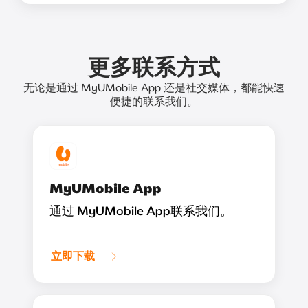
更多联系方式
无论是通过 MyUMobile App 还是社交媒体，都能快速
便捷的联系我们。
MyUMobile App
通过 MyUMobile App联系我们。
立即下载