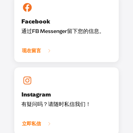
Facebook
通过FB Messenger留下您的信息。
现在留言
Instagram
有疑问吗？请随时私信我们！
立即私信