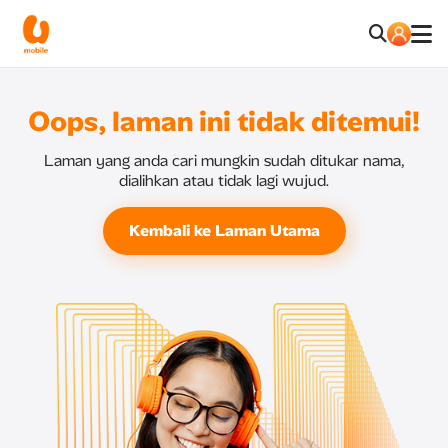
Oops, laman ini tidak ditemui!
Laman yang anda cari mungkin sudah ditukar nama,
dialihkan atau tidak lagi wujud.
Kembali ke Laman Utama