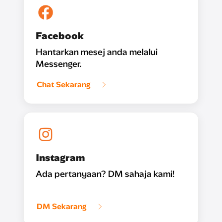
Facebook
Hantarkan mesej anda melalui
Messenger.
Chat Sekarang
Instagram
Ada pertanyaan? DM sahaja kami!
DM Sekarang