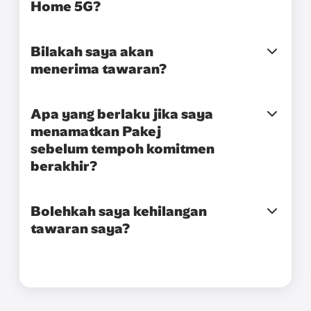
Home 5G?
Bilakah saya akan
menerima tawaran?
Apa yang berlaku jika saya
menamatkan Pakej
sebelum tempoh komitmen
berakhir?
Bolehkah saya kehilangan
tawaran saya?