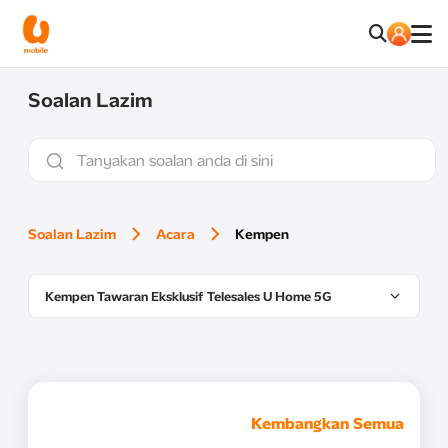
Soalan Lazim
Soalan Lazim
Acara
Kempen
Kempen Tawaran Eksklusif Telesales U Home 5G
Kembangkan Semua