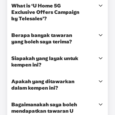
What is ‘U Home 5G
Exclusive Offers Campaign
by Telesales’?
Berapa banyak tawaran
yang boleh saya terima?
Siapakah yang layak untuk
kempen ini?
Apakah yang ditawarkan
dalam kempen ini?
Bagaimanakah saya boleh
mendapatkan tawaran U