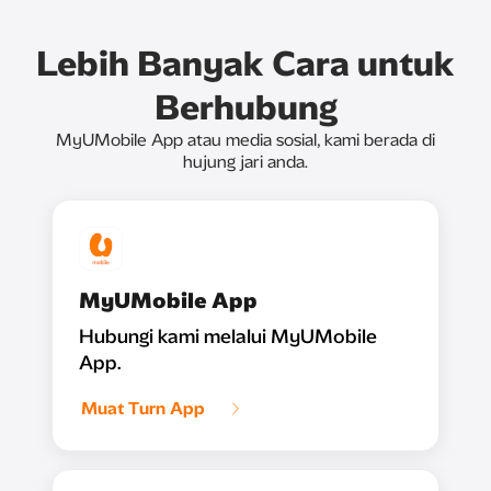
Lebih Banyak Cara untuk
Berhubung
MyUMobile App atau media sosial, kami berada di
hujung jari anda.
MyUMobile App
Hubungi kami melalui MyUMobile
App.
Muat Turn App