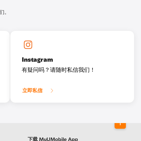
我们。
Instagram
有疑问吗？请随时私信我们！
立即私信
下载 MyUMobile App