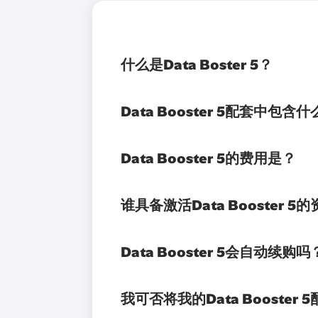
什么是Data Boster 5？
Data Booster 5配套中包含
Data Booster 5的费用是？
谁具备激活Data Booster 5
Data Booster 5会自动续购吗
我可否将我的Data Booster