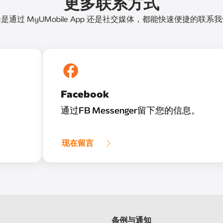
更多联系方式
是通过 MyUMobile App 还是社交媒体，都能快速便捷的联系
Facebook
通过FB Messenger留下您的信息。
现在留言
条例与通知