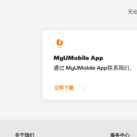
无论
MyUMobile App
通过 MyUMobile App联系我们。
立即下载
关于我们
服务中心