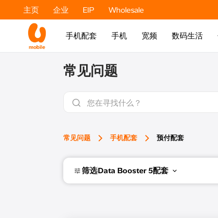
主页
企业
EIP
Wholesale
手机配套
手机
宽频
数码生活
常见问题
常见问题
手机配套
预付配套
筛选
Data Booster 5配套