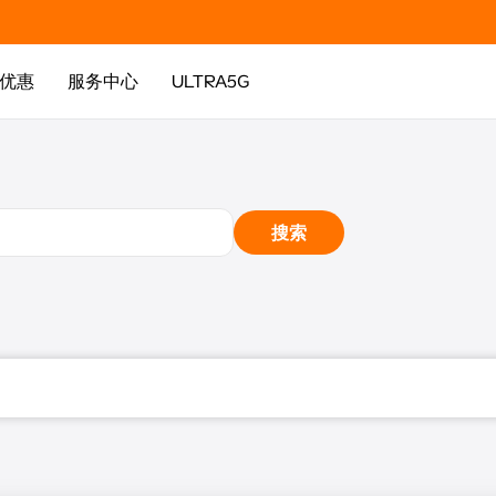
优惠
服务中心
ULTRA5G
搜索