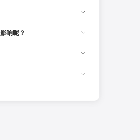
么影响呢？