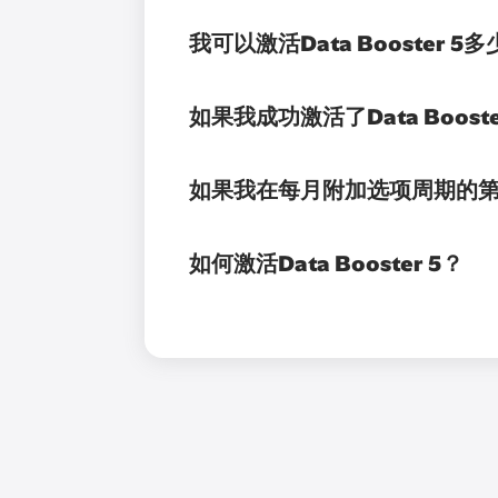
我可以激活Data Booster 5
如果我成功激活了Data Boo
如果我在每月附加选项周期的第25天
如何激活Data Booster 5？