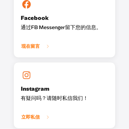
Facebook
通过FB Messenger留下您的信息。
现在留言
Instagram
有疑问吗？请随时私信我们！
立即私信