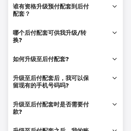
谁有资格升级预付配套到后付
配套？
哪个后付配套可供我升级/转
换?
如何升级至后付配套?
升级至后付配套后，我可以保
留现有的手机号码吗?
升级至后付配套时是否需要付
款?
升级至后付配套之后，我的账