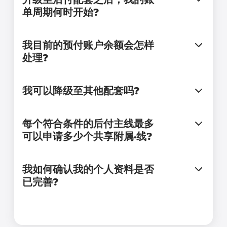
单周期何时开始?
我目前的预付账户余额会怎样
处理?
我可以降级至其他配套吗?
每个符合条件的后付主线最多
可以申请多少个共享附属·线?
我如何确认我的个人资料是否
已完善?