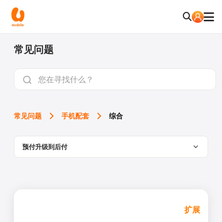
常见问题
常见问题
手机配套
综合
预付升级到后付
扩展