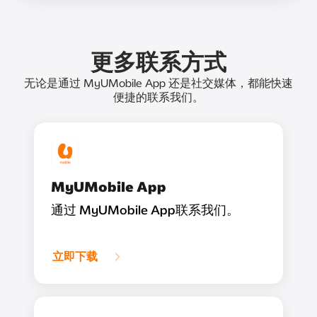
更多联系方式
无论是通过 MyUMobile App 还是社交媒体，都能快速
便捷的联系我们。
MyUMobile App
通过 MyUMobile App联系我们。
立即下载