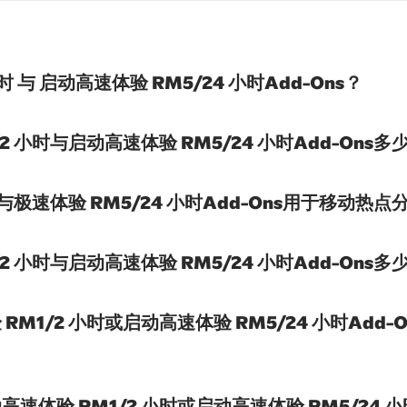
 与 启动高速体验 RM5/24 小时Add-Ons？
 小时与启动高速体验 RM5/24 小时Add-Ons多
与极速体验 RM5/24 小时Add-Ons用于移动热点分
 小时与启动高速体验 RM5/24 小时Add-Ons多
M1/2 小时或启动高速体验 RM5/24 小时Add
体验 RM1/2 小时或启动高速体验 RM5/24 小