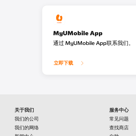
MyUMobile App
通过 MyUMobile App联系我们。
立即下载
关于我们
服务中心
我们的公司
常见问题
我们的网络
查找商店