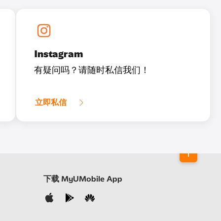
Instagram
有疑问吗？请随时私信我们！
立即私信
下载 MyUMobile App