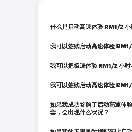
什么是启动高速体验 RM1/2 小时
我可以签购启动高速体验 RM1/2
我可以把极速体验 RM1/2 小时
我可以签购启动高速体验 RM1/2
如果我成功签购了启动高速体验 R
套，会出现什么状况？
如果我的无限量数据配套比启动高速