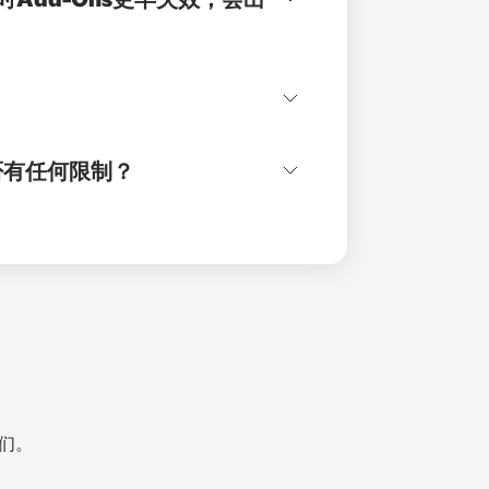
是否有任何限制？
我们。