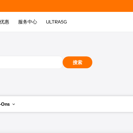
优惠
服务中心
ULTRA5G
搜索
Ons