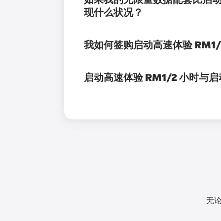
现什么状况？
我如何签购启动高速体验 RM1/2
启动高速体验 RM1/2 小时与启
无论