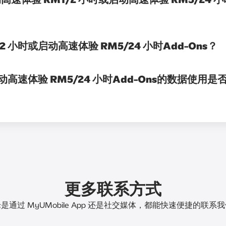
 小时或启动高速体验 RM5/24 小时Add-Ons？
动高速体验 RM5/24 小时Add-Ons的数据使用
更多联系方式
是通过 MyUMobile App 还是社交媒体，都能快速便捷的联系