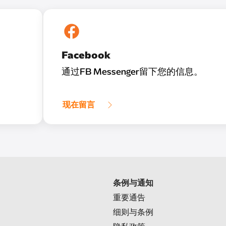
Facebook
通过FB Messenger留下您的信息。
现在留言
条例与通知
重要通告
细则与条例