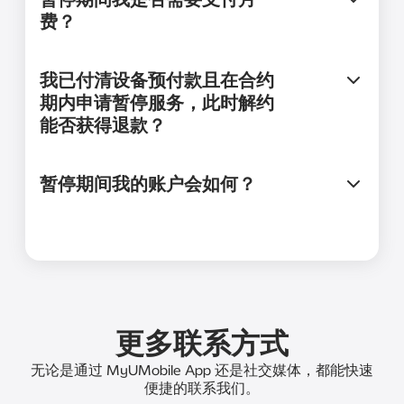
费？
我已付清设备预付款且在合约
期内申请暂停服务，此时解约
能否获得退款？
暂停期间我的账户会如何？
更多联系方式
无论是通过 MyUMobile App 还是社交媒体，都能快速
便捷的联系我们。