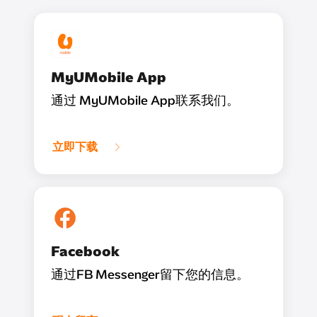
MyUMobile App
通过 MyUMobile App联系我们。
立即下载
Facebook
通过FB Messenger留下您的信息。