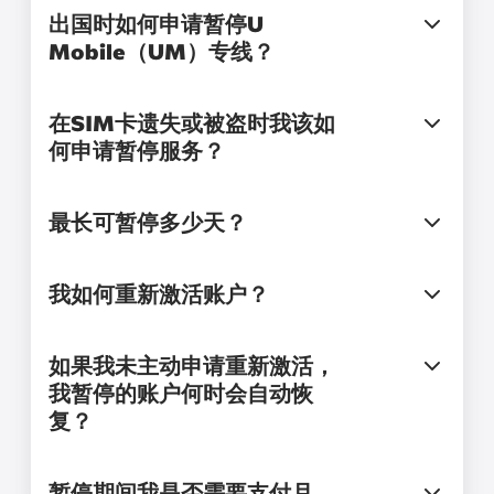
出国时如何申请暂停U
Mobile（UM）专线？
在SIM卡遗失或被盗时我该如
何申请暂停服务？
最长可暂停多少天？
我如何重新激活账户？
如果我未主动申请重新激活，
我暂停的账户何时会自动恢
复？
暂停期间我是否需要支付月