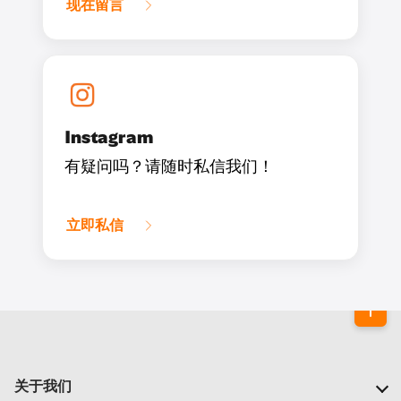
现在留言
Instagram
有疑问吗？请随时私信我们！
立即私信
关于我们