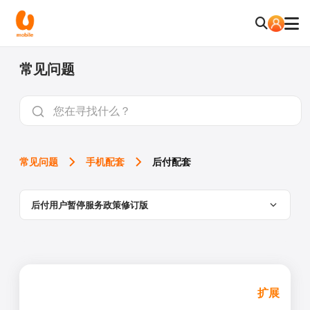
常见问题
常见问题
手机配套
后付配套
后付用户暂停服务政策修订版
扩展