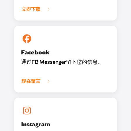
立即下载
Facebook
通过FB Messenger留下您的信息。
现在留言
Instagram