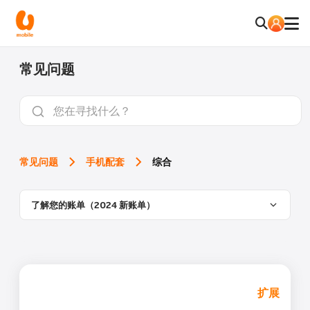
常见问题
常见问题
手机配套
综合
了解您的账单（2024 新账单）
扩展