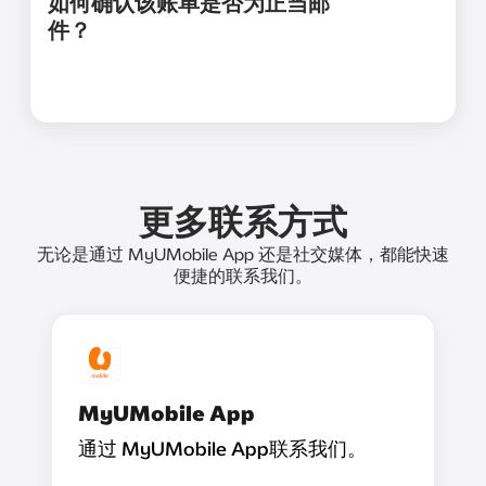
如何确认该账单是否为正当邮
件？
更多联系方式
无论是通过 MyUMobile App 还是社交媒体，都能快速
便捷的联系我们。
MyUMobile App
通过 MyUMobile App联系我们。