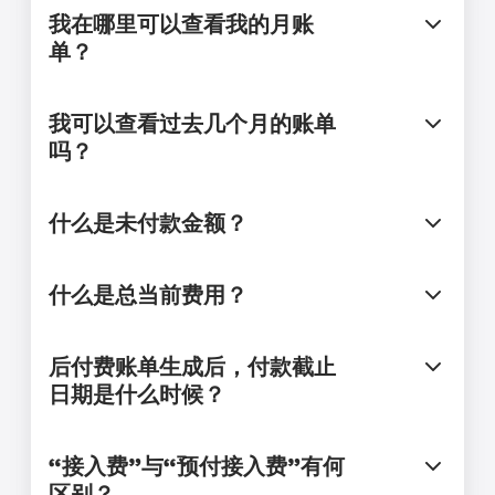
我在哪里可以查看我的月账
单？
我可以查看过去几个月的账单
吗？
什么是未付款金额？
什么是总当前费用？
后付费账单生成后，付款截止
日期是什么时候？
“接入费”与“预付接入费”有何
区别？