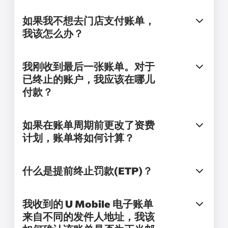
如果我不想去门店支付账单，
我该怎么办？
我刚收到最后一张账单。对于
已终止的账户，我应该在哪儿
付款？
如果在账单周期前更改了资费
计划，账单将如何计算？
什么是提前终止罚款(ETP)？
我收到的 U Mobile 电子账单
来自不同的发件人地址，我该