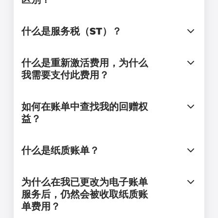
什么是服务税（ST）？
什么是重新激活费用，为什么
我需要支付此费用？
如何在账单中查找我的回赠权
益？
什么是纸质账单？
为什么在我已更改为电子账单
服务后，仍然会被收取纸质账
单费用？