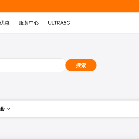
优惠
服务中心
ULTRA5G
搜索
配套