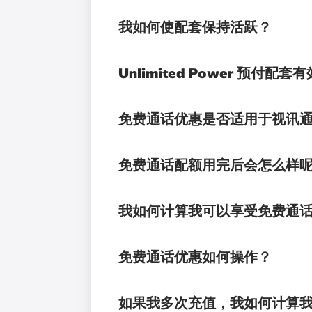
我如何使配套保持活跃？
Unlimited Power 预付配
免费通话优惠是否适用于视讯
免费通话配额用完后会怎么样
我如何计算我可以享受免费通话
免费通话优惠如何操作？
如果我多次充值，我如何计算我