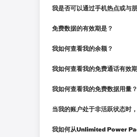
我是否可以通过手机热点或与朋友
免费数据的有效期是？
我如何查看我的余额？
我如何查看我的免费通话有效期
我如何查看我的免费数据用量
当我的账户处于非活跃状态时，
我如何从Unlimited Power P