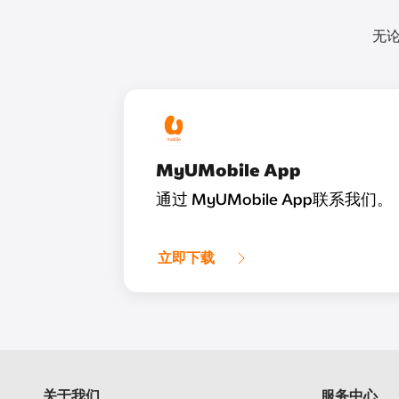
无论
MyUMobile App
通过 MyUMobile App联系我们。
立即下载
关于我们
服务中心