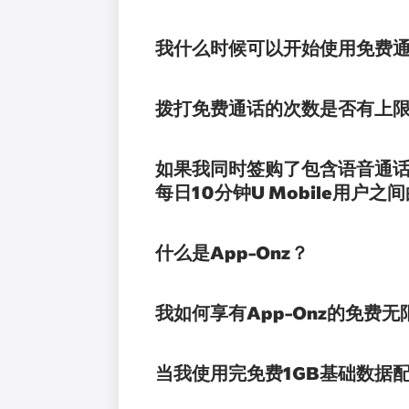
我什么时候可以开始使用免费
拨打免费通话的次数是否有上限
如果我同时签购了包含语音通话优惠的无
每日10分钟U Mobile用户
什么是App-Onz？
我如何享有App-Onz的免费
当我使用完免费1GB基础数据