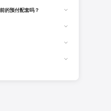
我之前的预付配套吗？