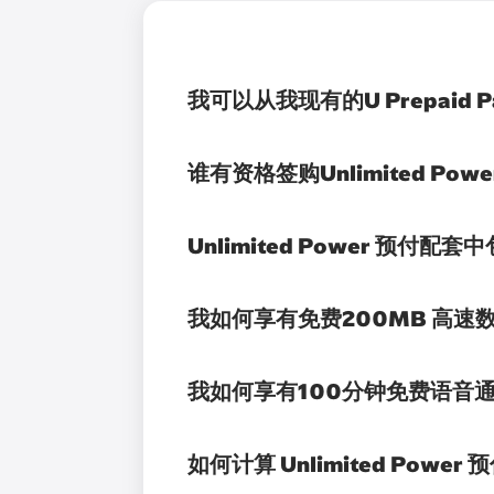
我可以从我现有的U Prepaid 
谁有资格签购Unlimited Pow
Unlimited Power 预付配
我如何享有免费200MB 高速
我如何享有100分钟免费语音
如何计算 Unlimited Pow