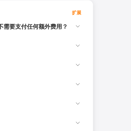
扩展
套吗？需不需要支付任何额外费用？