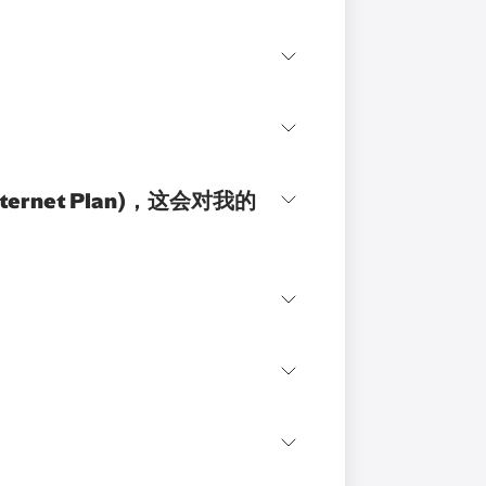
rnet Plan)，这会对我的