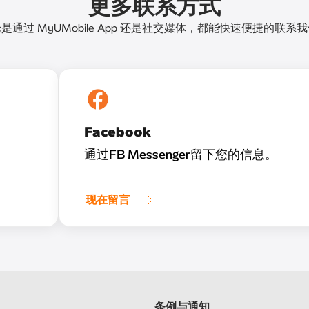
更多联系方式
是通过 MyUMobile App 还是社交媒体，都能快速便捷的联系
Facebook
通过FB Messenger留下您的信息。
现在留言
条例与通知