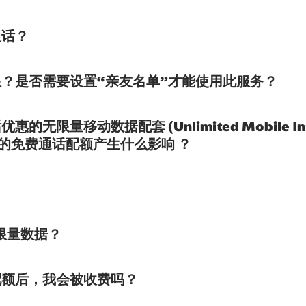
通话？
？是否需要设置“亲友名单”才能使用此服务？
限量移动数据配套 (Unlimited Mobile Inte
之间的免费通话配额产生什么影响 ？
无限量数据？
配额后，我会被收费吗？