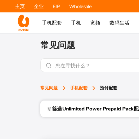
主页
企业
EIP
Wholesale
手机配套
手机
宽频
数码生活
常见问题
常见问题
手机配套
预付配套
筛选
Unlimited Power Prepaid Pack