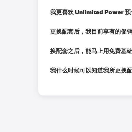
我更喜欢 Unlimited P
更换配套后，我目前享有的促
换配套之后，能马上用免费基础
我什么时候可以知道我所更换