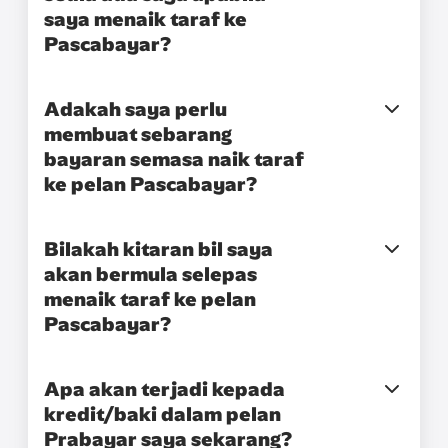
saya menaik taraf ke
Pascabayar?
Adakah saya perlu
membuat sebarang
bayaran semasa naik taraf
ke pelan Pascabayar?
Bilakah kitaran bil saya
akan bermula selepas
menaik taraf ke pelan
Pascabayar?
Apa akan terjadi kepada
kredit/baki dalam pelan
Prabayar saya sekarang?