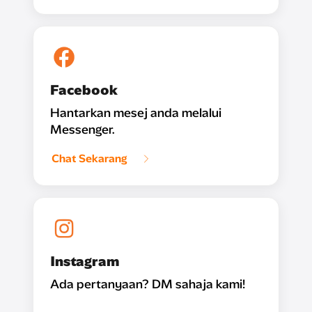
Facebook
Hantarkan mesej anda melalui
Messenger.
Chat Sekarang
Instagram
Ada pertanyaan? DM sahaja kami!