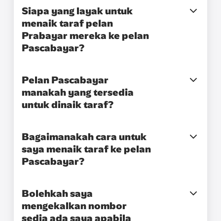
Siapa yang layak untuk
menaik taraf pelan
Prabayar mereka ke pelan
Pascabayar?
Pelan Pascabayar
manakah yang tersedia
untuk dinaik taraf?
Bagaimanakah cara untuk
saya menaik taraf ke pelan
Pascabayar?
Bolehkah saya
mengekalkan nombor
sedia ada saya apabila