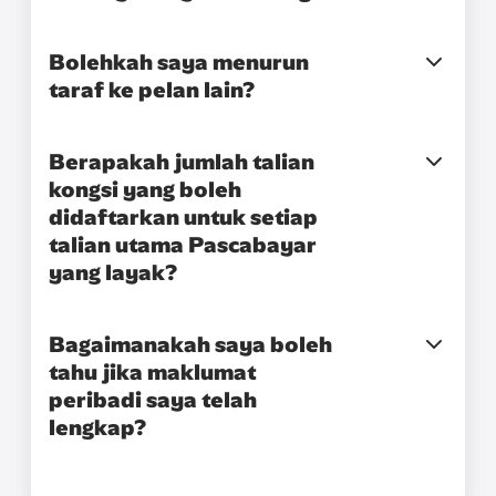
Bolehkah saya menurun
taraf ke pelan lain?
Berapakah jumlah talian
kongsi yang boleh
didaftarkan untuk setiap
talian utama Pascabayar
yang layak?
Bagaimanakah saya boleh
tahu jika maklumat
peribadi saya telah
lengkap?