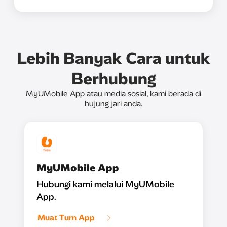
Lebih Banyak Cara untuk
Berhubung
MyUMobile App atau media sosial, kami berada di
hujung jari anda.
MyUMobile App
Hubungi kami melalui MyUMobile
App.
Muat Turn App