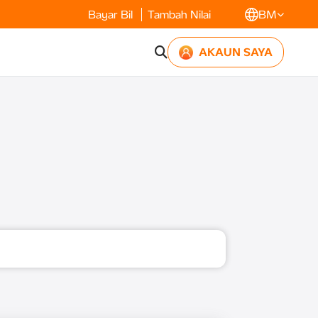
Bayar Bil
Tambah Nilai
BM
AKAUN SAYA