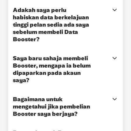
Adakah saya perlu
habiskan data berkelajuan
tinggi pelan sedia ada saya
sebelum membeli Data
Booster?
Saya baru sahaja membeli
Booster, mengapa ia belum
dipaparkan pada akaun
saya?
Bagaimana untuk
mengetahui jika pembelian
Booster saya berjaya?