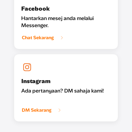
Facebook
Hantarkan mesej anda melalui
Messenger.
Chat Sekarang
Instagram
Ada pertanyaan? DM sahaja kami!
DM Sekarang