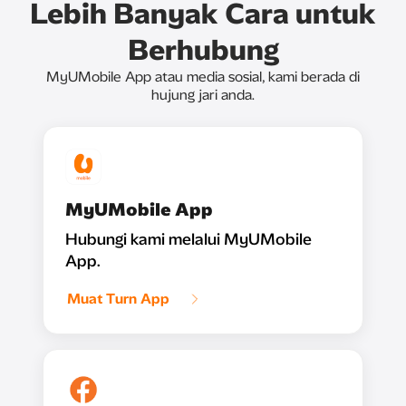
Lebih Banyak Cara untuk
Berhubung
MyUMobile App atau media sosial, kami berada di
hujung jari anda.
MyUMobile App
Hubungi kami melalui MyUMobile
App.
Muat Turn App