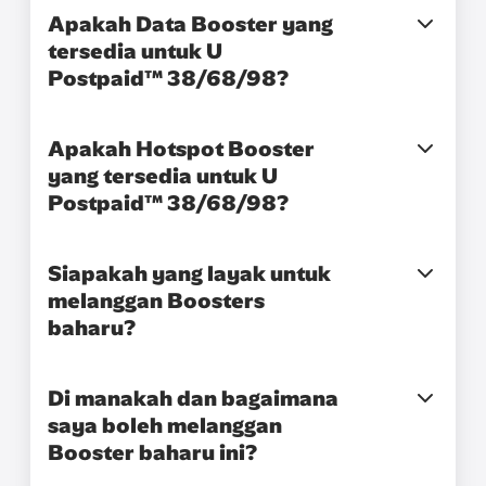
Apakah Data Booster yang
tersedia untuk U
Postpaid™ 38/68/98?
Apakah Hotspot Booster
yang tersedia untuk U
Postpaid™ 38/68/98?
Siapakah yang layak untuk
melanggan Boosters
baharu?
Di manakah dan bagaimana
saya boleh melanggan
Booster baharu ini?