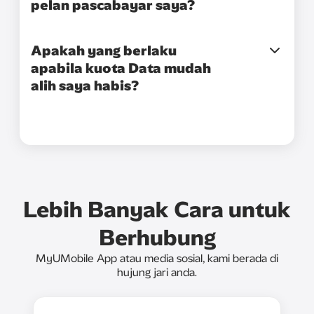
pelan pascabayar saya?
Apakah yang berlaku
apabila kuota Data mudah
alih saya habis?
Lebih Banyak Cara untuk
Berhubung
MyUMobile App atau media sosial, kami berada di
hujung jari anda.