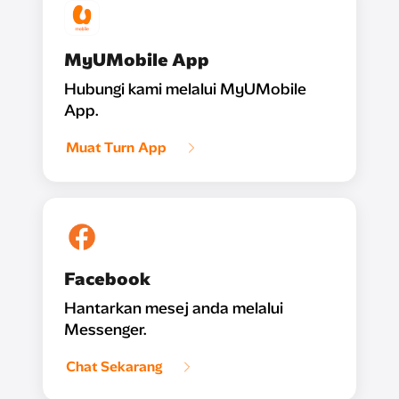
MyUMobile App
Hubungi kami melalui MyUMobile
App.
Muat Turn App
Facebook
Hantarkan mesej anda melalui
Messenger.
Chat Sekarang