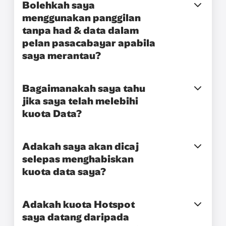
Bolehkah saya
menggunakan panggilan
tanpa had & data dalam
pelan pasacabayar apabila
saya merantau?
Bagaimanakah saya tahu
jika saya telah melebihi
kuota Data?
Adakah saya akan dicaj
selepas menghabiskan
kuota data saya?
Adakah kuota Hotspot
saya datang daripada