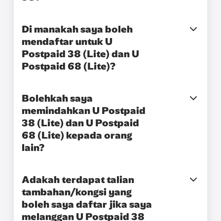
Di manakah saya boleh
mendaftar untuk U
Postpaid 38 (Lite) dan U
Postpaid 68 (Lite)?
Bolehkah saya
memindahkan U Postpaid
38 (Lite) dan U Postpaid
68 (Lite) kepada orang
lain?
Adakah terdapat talian
tambahan/kongsi yang
boleh saya daftar jika saya
melanggan U Postpaid 38