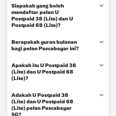
Siapakah yang boleh
mendaftar pelan U
Postpaid 38 (Lite) dan U
Postpaid 68 (Lite)?
Berapakah yuran bulanan
bagi pelan Pascabayar ini?
Apakah itu U Postpaid 38
(Lite) dan U Postpaid 68
(Lite)?
Adakah U Postpaid 38
(Lite) dan U Postpaid 68
(Lite) pelan Pascabayar
5G?