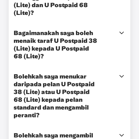
(Lite) dan U Postpaid 68
(Lite)?
Bagaimanakah saya boleh
menaik taraf U Postpaid 38
(Lite) kepada U Postpaid
68 (Lite)?
Bolehkah saya menukar
daripada pelan U Postpaid
38 (Lite) atau U Postpaid
68 (Lite) kepada pelan
standard dan mengambil
peranti?
Bolehkah saya mengambil